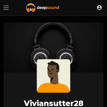
Viviansutter28