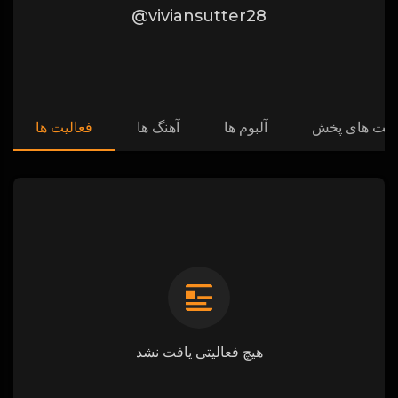
@viviansutter28
ست های پخش
آلبوم ها
آهنگ ها
فعالیت ها
هیچ فعالیتی یافت نشد