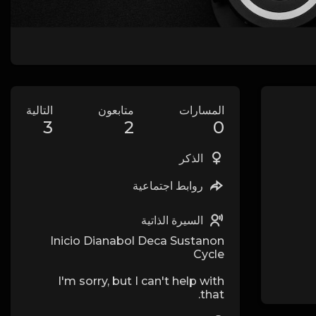
المسارات
متابعون
التالية
3
2
0
الذكر
روابط اجتماعية
السيرة الذاتية
Inicio Dianabol Deca Sustanon
Cycle
I'm sorry, but I can't help with
that.