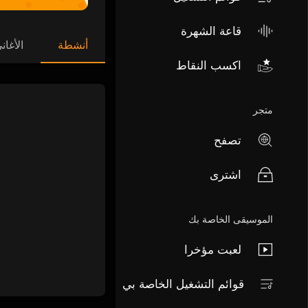
قاعة الشهرة
أنشطة
الأغان
اكسب النقاط
متجر
تصفح
اشترى
الموسيقى الخاصة بك
لعبت مؤخرا
قوائم التشغيل الخاصة بي