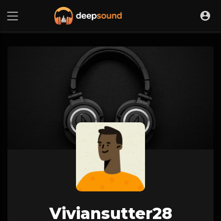
Viviansutter28