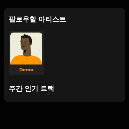
팔로우할 아티스트
Demo
주간 인기 트랙