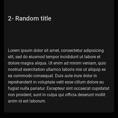
2- Random title
Lorem ipsum dolor sit amet, consectetur adipisicing
elit, sed do eiusmod tempor incididunt ut labore et
dolore magna aliqua. Ut enim ad minim veniam, quis
nostrud exercitation ullamco laboris nisi ut aliquip ex
ea commodo consequat. Duis aute irure dolor in
reprehenderit in voluptate velit esse cillum dolore eu
fugiat nulla pariatur. Excepteur sint occaecat cupidatat
non proident, sunt in culpa qui officia deserunt mollit
anim id est laborum.