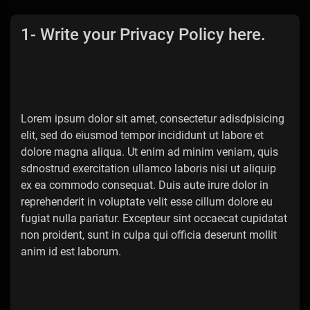
1- Write your Privacy Policy here.
Lorem ipsum dolor sit amet, consectetur adisdpisicing
elit, sed do eiusmod tempor incididunt ut labore et
dolore magna aliqua. Ut enim ad minim veniam, quis
sdnostrud exercitation ullamco laboris nisi ut aliquip
ex ea commodo consequat. Duis aute irure dolor in
reprehenderit in voluptate velit esse cillum dolore eu
fugiat nulla pariatur. Excepteur sint occaecat cupidatat
non proident, sunt in culpa qui officia deserunt mollit
anim id est laborum.