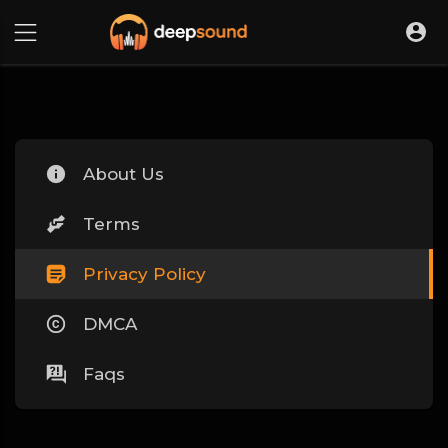
About Us
Terms
Privacy Policy
DMCA
Faqs