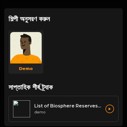
শিল্পী অনুসরণ করুন
Demo
সাপ্তাহিক শীর্ষ ট্র্যাক
List of Biosphere Reserves in India
demo