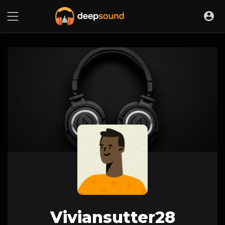
Viviansutter28