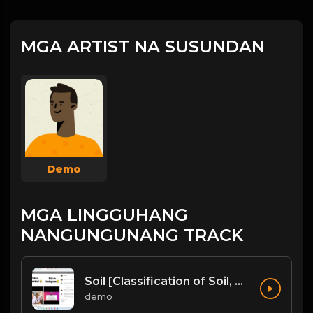
MGA ARTIST NA SUSUNDAN
Demo
MGA LINGGUHANG
NANGUNGUNANG TRACK
Soil [Classification of Soil, Soil Erosion, Soil Conservation]
demo