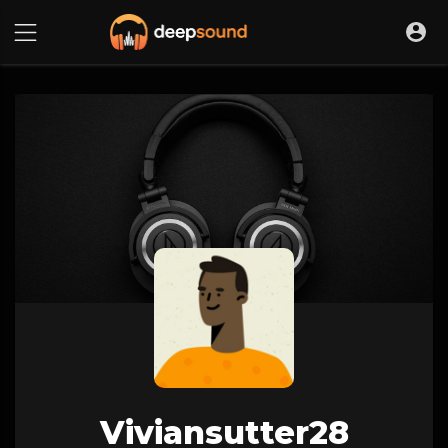
Viviansutter28