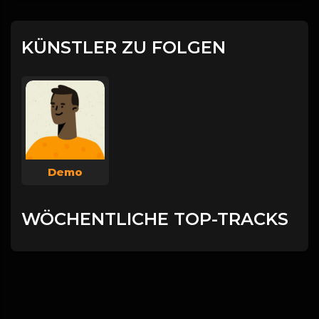
KÜNSTLER ZU FOLGEN
Demo
WÖCHENTLICHE TOP-TRACKS