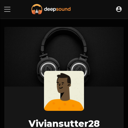
Viviansutter28