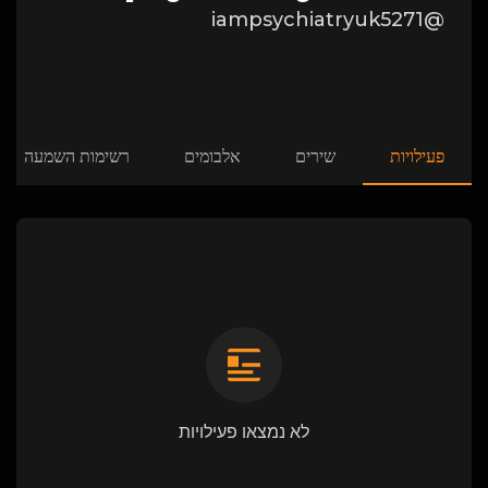
@iampsychiatryuk5271
פעילויות
שירים
אלבומים
רשימות השמעה
לא נמצאו פעילויות