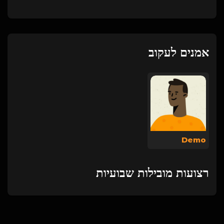
אמנים לעקוב
Demo
רצועות מובילות שבועיות