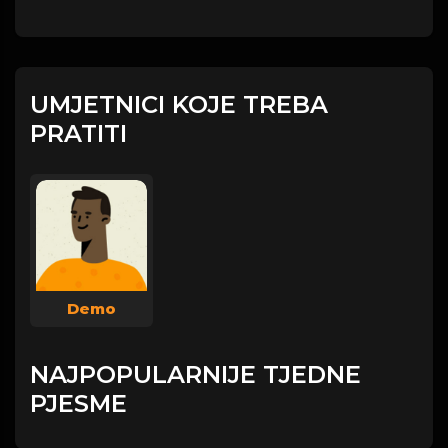
UMJETNICI KOJE TREBA
PRATITI
Demo
NAJPOPULARNIJE TJEDNE
PJESME