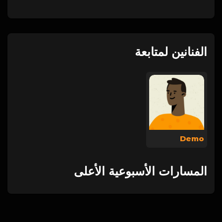
الفنانين لمتابعة
Demo
المسارات الأسبوعية الأعلى