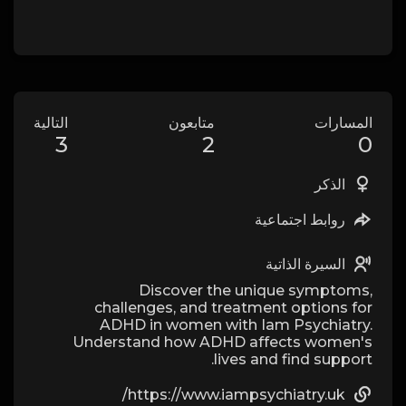
المسارات
متابعون
التالية
3
2
0
الذكر
روابط اجتماعية
السيرة الذاتية
Discover the unique symptoms,
challenges, and treatment options for
ADHD in women with Iam Psychiatry.
Understand how ADHD affects women's
lives and find support.
https://www.iampsychiatry.uk/