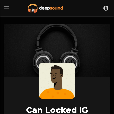
Can Locked IG