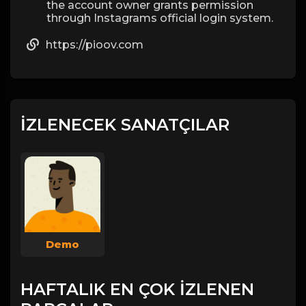
the account owner grants permission
through Instagrams official login system.
https://pioov.com
İZLENECEK SANATÇILAR
Demo
HAFTALIK EN ÇOK İZLENEN