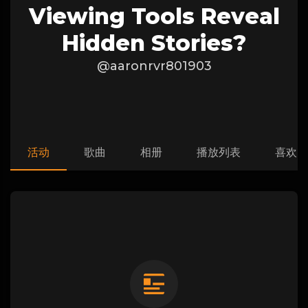
Viewing Tools Reveal
Hidden Stories?
@aaronrvr801903
活动
歌曲
相册
播放列表
喜欢