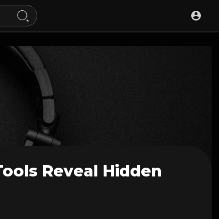
Tools Reveal Hidden