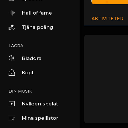
Hall of fame
AKTIVITETER
Tjäna poäng
LAGRA
Bläddra
Köpt
DIN MUSIK
Nyligen spelat
Mina spellistor