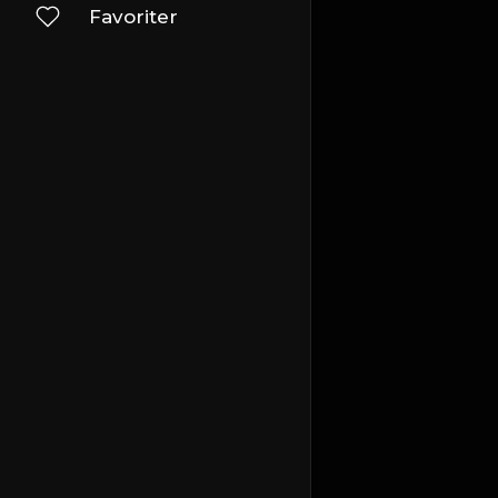
Favoriter