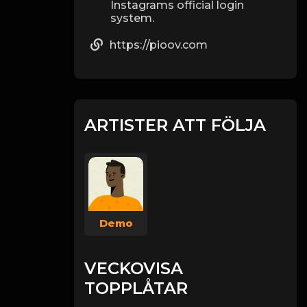
Instagrams official login
system.
https://pioov.com
ARTISTER ATT FÖLJA
Demo
VECKOVISA
TOPPLÅTAR