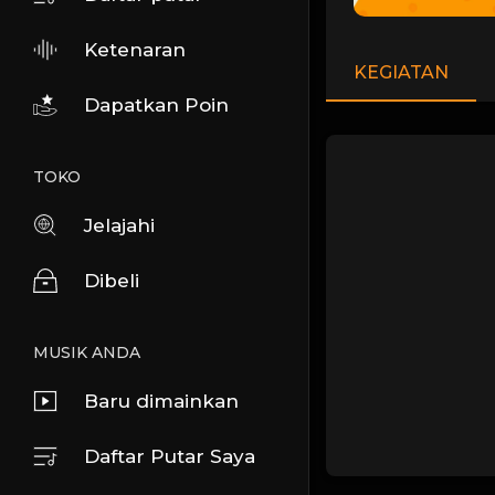
Ketenaran
KEGIATAN
Dapatkan Poin
TOKO
Jelajahi
Dibeli
MUSIK ANDA
Baru dimainkan
Daftar Putar Saya