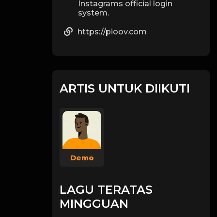
Instagrams official login
system.
https://pioov.com
ARTIS UNTUK DIIKUTI
Demo
LAGU TERATAS
MINGGUAN