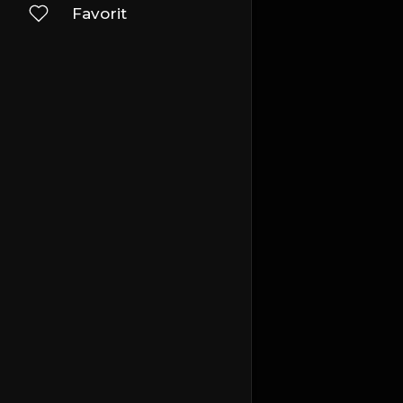
Favorit