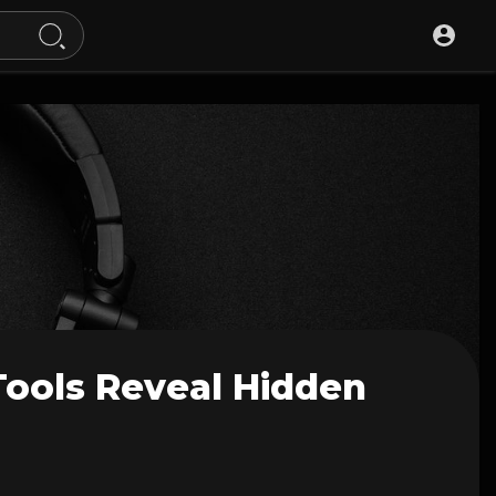
Tools Reveal Hidden