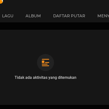
LAGU
ALBUM
DAFTAR PUTAR
MENY
Tidak ada aktivitas yang ditemukan