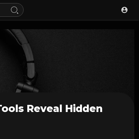
Tools Reveal Hidden