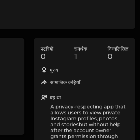
पटरियों
समर्थक
निम्नलिखित
0
1
0
पुरुष
सामाजिक कड़ियाँ
वह था
A privacy-respecting app that
allows users to view private
Instagram profiles, photos,
and storiesbut without help
after the account owner
grants permission through