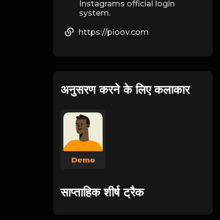
Instagrams official login
system.
https://pioov.com
अनुसरण करने के लिए कलाकार
Demo
साप्ताहिक शीर्ष ट्रैक