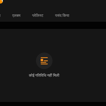
त
एलबम
प्लेलिस्ट
पसंद किया
कोई गतिविधि नहीं मिली