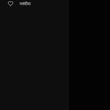
पसंदीदा