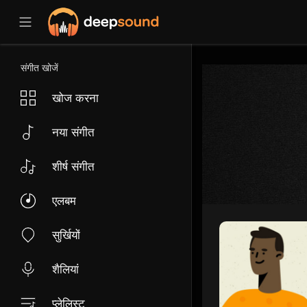
संगीत खोजें
खोज करना
नया संगीत
शीर्ष संगीत
एलबम
सुर्खियों
शैलियां
प्लेलिस्ट