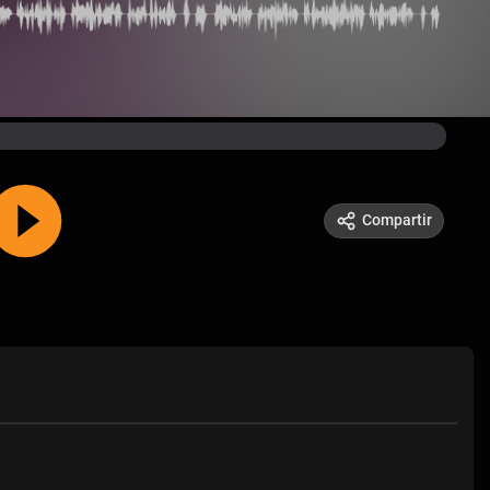
Compartir