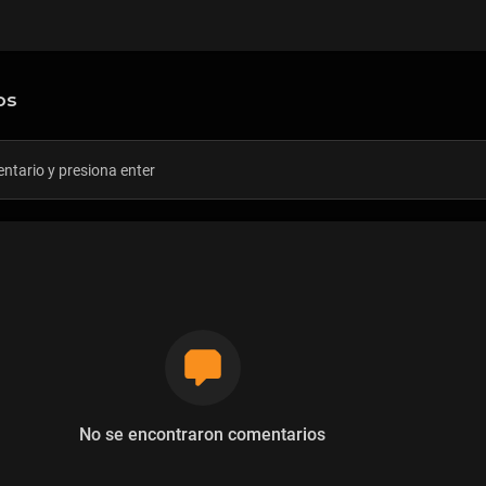
os
No se encontraron comentarios