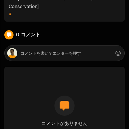
Conservation]
#
0 コメント
コメントがありません