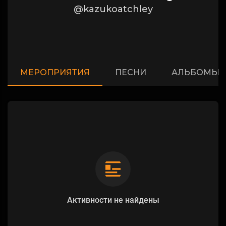
@kazukoatchley
МЕРОПРИЯТИЯ
ПЕСНИ
АЛЬБОМЫ
Активности не найдены