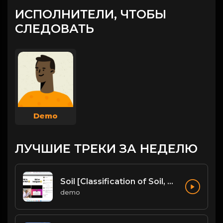
ИСПОЛНИТЕЛИ, ЧТОБЫ
СЛЕДОВАТЬ
Demo
ЛУЧШИЕ ТРЕКИ ЗА НЕДЕЛЮ
Soil [Classification of Soil, Soil Erosion, Soil Conservation]
demo