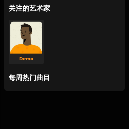
关注的艺术家
Demo
每周热门曲目