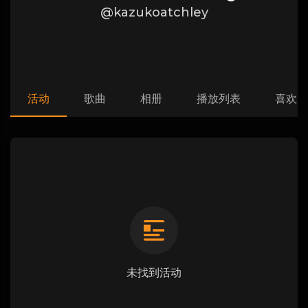
@kazukoatchley
活动
歌曲
相册
播放列表
喜欢
未找到活动