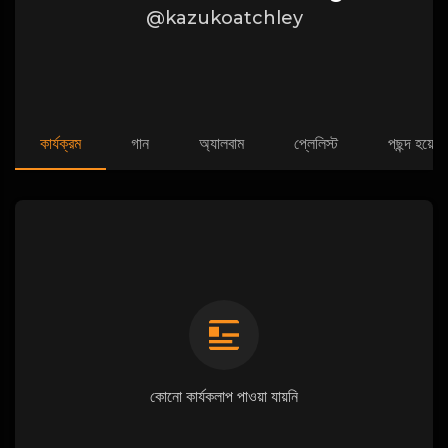
@kazukoatchley
কার্যক্রম
গান
অ্যালবাম
প্লেলিস্ট
পছন্দ হয়েছে
কোনো কার্যকলাপ পাওয়া যায়নি