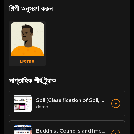
শিল্পী অনুসরণ করুন
Demo
সাপ্তাহিক শীর্ষ ট্র্যাক
Soil [Classification of Soil, Soil Erosion, Soil Conservation]
demo
Buddhist Councils and Important Texts