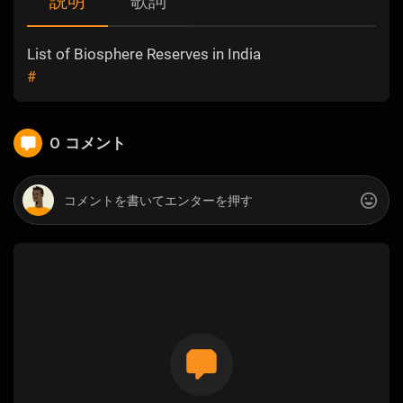
説明
歌詞
List of Biosphere Reserves in India
#
0 コメント