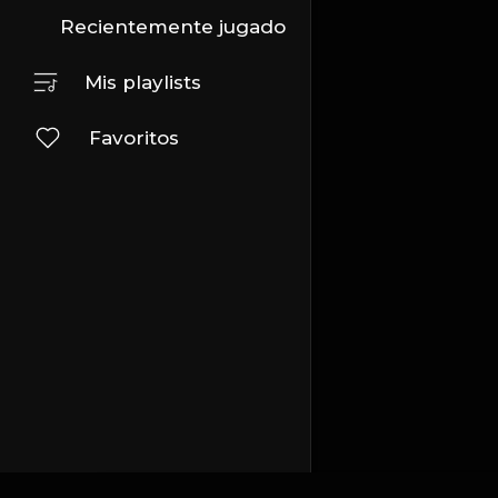
Recientemente jugado
Mis playlists
Favoritos