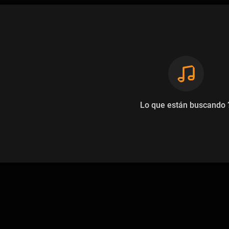
Lo que están buscando 