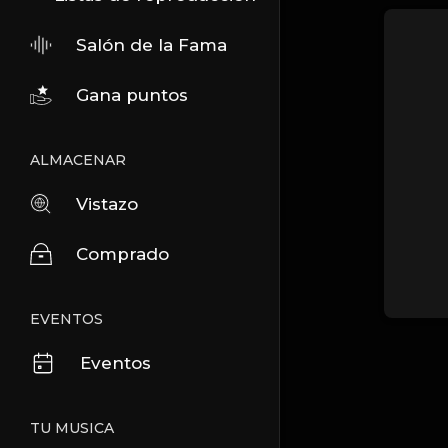
Salón de la Fama
Gana puntos
ALMACENAR
Vistazo
Comprado
EVENTOS
Eventos
TU MUSICA