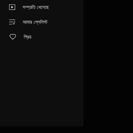
সম্প্রতি খেলেছে
আমার প্লেলিস্ট
প্রিয়