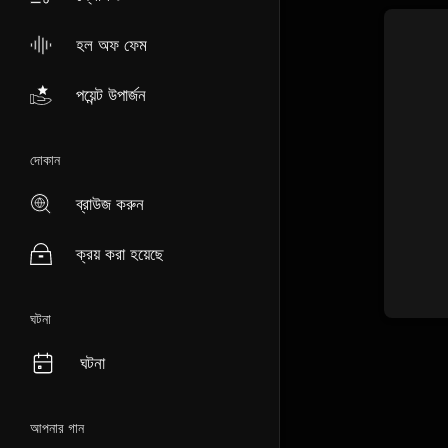
হল অফ ফেম
পয়েন্ট উপার্জন
দোকান
ব্রাউজ করুন
ক্রয় করা হয়েছে
ঘটনা
ঘটনা
আপনার গান