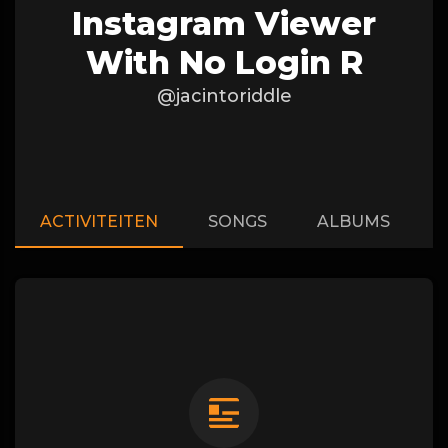
Instagram Viewer
With No Login R
@jacintoriddle
ACTIVITEITEN
SONGS
ALBUMS