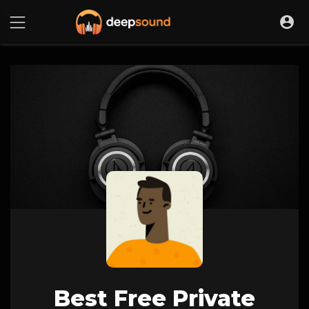
Best Free Private