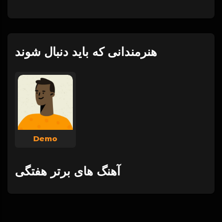
هنرمندانی که باید دنبال شوند
Demo
آهنگ های برتر هفتگی