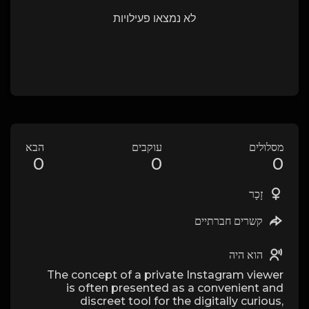
לא נמצאו פעילויות
מסלולים
עוקבים
הבא
0
0
0
זָכָר
קשרים חברתיים
הוא היה
The concept of a private Instagram viewer
is often presented as a convenient and
discreet tool for the digitally curious,