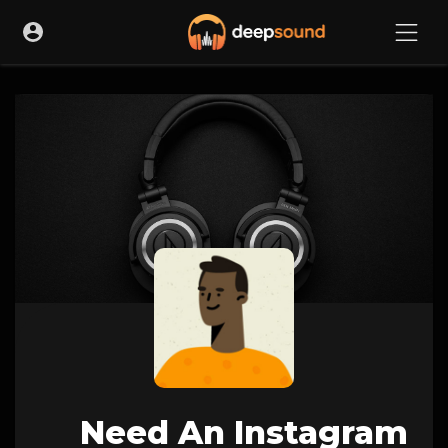
Need An Instagram