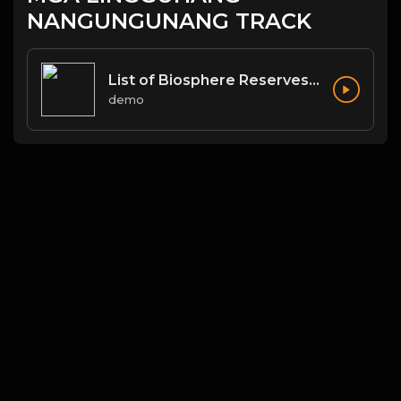
NANGUNGUNANG TRACK
List of Biosphere Reserves in India
demo