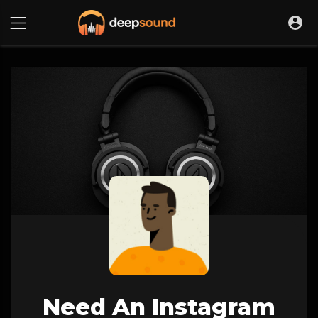
Need An Instagram