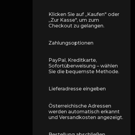
Klicken Sie auf „Kaufen" oder
„Zur Kasse", um zum
Checkout zu gelangen.
Zahlungsoptionen
PayPal, Kreditkarte,
Sofortüberweisung – wählen
Sie die bequemste Methode.
Lieferadresse eingeben
Österreichische Adressen
werden automatisch erkannt
und Versandkosten angezeigt.
Bestellung abschließen