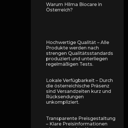
Warum Hilma Biocare in
Österreich?
Hochwertige Qualität – Alle
Produkte werden nach
strengen Qualitätsstandards
produziert und unterliegen
regelmäßigen Tests.
Lokale Verfügbarkeit – Durch
die österreichische Präsenz
sind Versandzeiten kurz und
Rücksendungen
unkompliziert.
Transparente Preisgestaltung
– Klare Preisinformationen