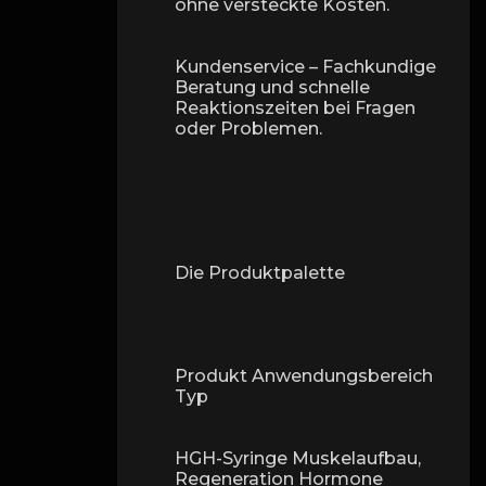
ohne versteckte Kosten.
Kundenservice – Fachkundige
Beratung und schnelle
Reaktionszeiten bei Fragen
oder Problemen.
Die Produktpalette
Produkt Anwendungsbereich
Typ
HGH-Syringe Muskelaufbau,
Regeneration Hormone