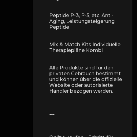
Peptide P-3, P-5, etc. Anti-
Aging, Leistungsteigerung
Peptide
Mix & Match Kits Individuelle
Therapiepläne Kombi
Alle Produkte sind für den
privaten Gebrauch bestimmt
und können über die offizielle
Website oder autorisierte
Händler bezogen werden.
---