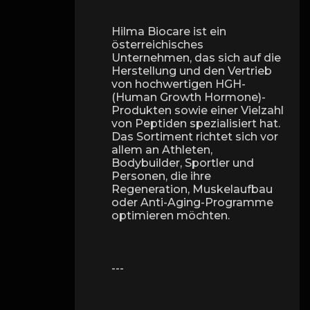
Hilma Biocare ist ein
österreichisches
Unternehmen, das sich auf die
Herstellung und den Vertrieb
von hochwertigen HGH-
(Human Growth Hormone)-
Produkten sowie einer Vielzahl
von Peptiden spezialisiert hat.
Das Sortiment richtet sich vor
allem an Athleten,
Bodybuilder, Sportler und
Personen, die ihre
Regeneration, Muskelaufbau
oder Anti-Aging-Programme
optimieren möchten.
---