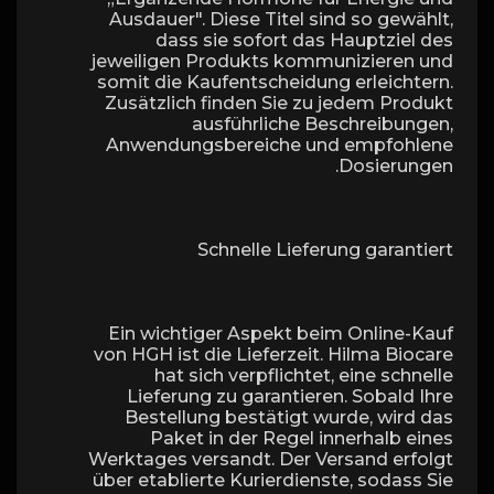
Ausdauer". Diese Titel sind so gewählt,
dass sie sofort das Hauptziel des
jeweiligen Produkts kommunizieren und
somit die Kaufentscheidung erleichtern.
Zusätzlich finden Sie zu jedem Produkt
ausführliche Beschreibungen,
Anwendungsbereiche und empfohlene
Dosierungen.
Schnelle Lieferung garantiert
Ein wichtiger Aspekt beim Online-Kauf
von HGH ist die Lieferzeit. Hilma Biocare
hat sich verpflichtet, eine schnelle
Lieferung zu garantieren. Sobald Ihre
Bestellung bestätigt wurde, wird das
Paket in der Regel innerhalb eines
Werktages versandt. Der Versand erfolgt
über etablierte Kurierdienste, sodass Sie