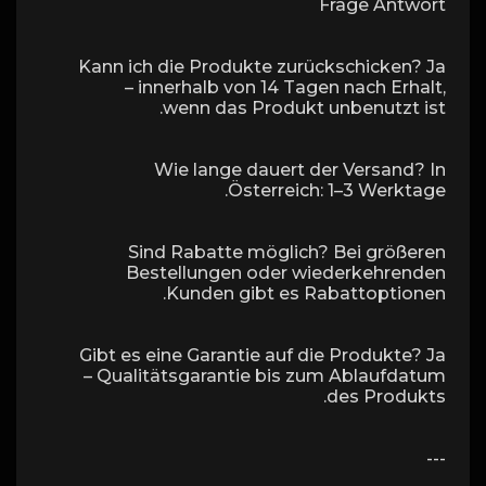
Frage Antwort
Kann ich die Produkte zurückschicken? Ja
– innerhalb von 14 Tagen nach Erhalt,
wenn das Produkt unbenutzt ist.
Wie lange dauert der Versand? In
Österreich: 1–3 Werktage.
Sind Rabatte möglich? Bei größeren
Bestellungen oder wiederkehrenden
Kunden gibt es Rabattoptionen.
Gibt es eine Garantie auf die Produkte? Ja
– Qualitätsgarantie bis zum Ablaufdatum
des Produkts.
---