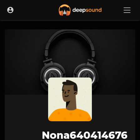
Nona640414676