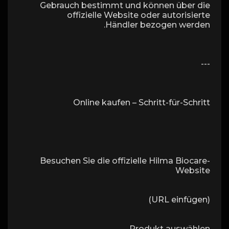
Gebrauch bestimmt und können über die
offizielle Website oder autorisierte
Händler bezogen werden.
---
Online kaufen – Schritt-für-Schritt
Besuchen Sie die offizielle Hilma Biocare-
Website
(URL einfügen)
Produkt auswählen