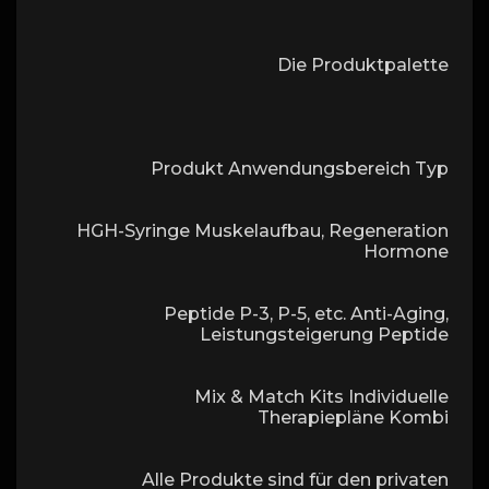
Die Produktpalette
Produkt Anwendungsbereich Typ
HGH-Syringe Muskelaufbau, Regeneration
Hormone
Peptide P-3, P-5, etc. Anti-Aging,
Leistungsteigerung Peptide
Mix & Match Kits Individuelle
Therapiepläne Kombi
Alle Produkte sind für den privaten