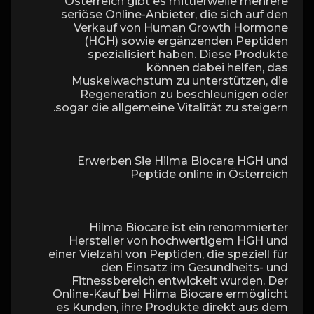
Österreich gibt es mittlerweile mehrere
seriöse Online-Anbieter, die sich auf den
Verkauf von Human Growth Hormone
(HGH) sowie ergänzenden Peptiden
spezialisiert haben. Diese Produkte
können dabei helfen, das
Muskelwachstum zu unterstützen, die
Regeneration zu beschleunigen oder
sogar die allgemeine Vitalität zu steigern.
Erwerben Sie Hilma Biocare HGH und
Peptide online in Österreich
Hilma Biocare ist ein renommierter
Hersteller von hochwertigem HGH und
einer Vielzahl von Peptiden, die speziell für
den Einsatz im Gesundheits- und
Fitnessbereich entwickelt wurden. Der
Online-Kauf bei Hilma Biocare ermöglicht
es Kunden, ihre Produkte direkt aus dem