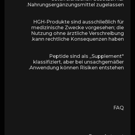
Nahrungsergänzungsmittel zugelassen.
HGH-Produkte sind ausschließlich für
medizinische Zwecke vorgesehen; die
Nutzung ohne ärztliche Verschreibung
kann rechtliche Konsequenzen haben.
Peptide sind als „Supplement"
klassifiziert, aber bei unsachgemäßer
Anwendung können Risiken entstehen.
FAQ