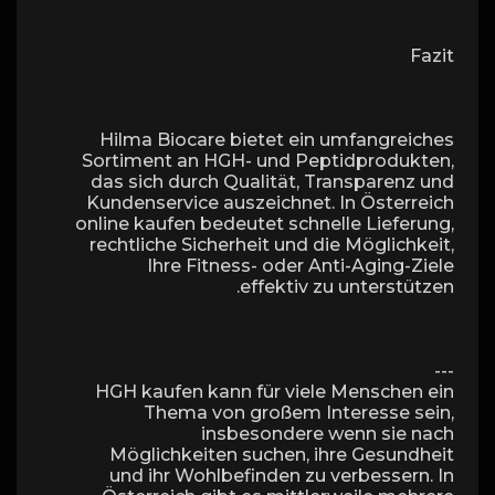
Fazit
Hilma Biocare bietet ein umfangreiches
Sortiment an HGH- und Peptidprodukten,
das sich durch Qualität, Transparenz und
Kundenservice auszeichnet. In Österreich
online kaufen bedeutet schnelle Lieferung,
rechtliche Sicherheit und die Möglichkeit,
Ihre Fitness- oder Anti-Aging-Ziele
effektiv zu unterstützen.
---
HGH kaufen kann für viele Menschen ein
Thema von großem Interesse sein,
insbesondere wenn sie nach
Möglichkeiten suchen, ihre Gesundheit
und ihr Wohlbefinden zu verbessern. In