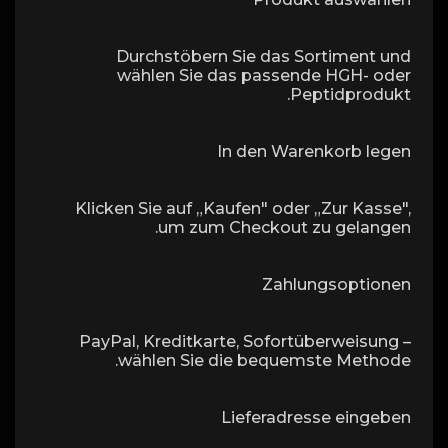
Durchstöbern Sie das Sortiment und
wählen Sie das passende HGH- oder
Peptidprodukt.
In den Warenkorb legen
Klicken Sie auf „Kaufen" oder „Zur Kasse",
um zum Checkout zu gelangen.
Zahlungsoptionen
PayPal, Kreditkarte, Sofortüberweisung –
wählen Sie die bequemste Methode.
Lieferadresse eingeben