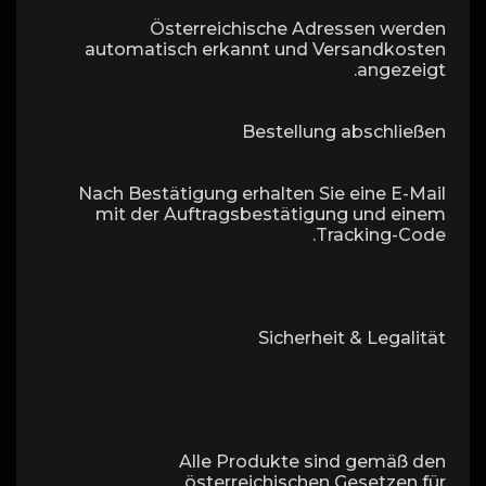
Österreichische Adressen werden
automatisch erkannt und Versandkosten
angezeigt.
Bestellung abschließen
Nach Bestätigung erhalten Sie eine E-Mail
mit der Auftragsbestätigung und einem
Tracking-Code.
Sicherheit & Legalität
Alle Produkte sind gemäß den
österreichischen Gesetzen für