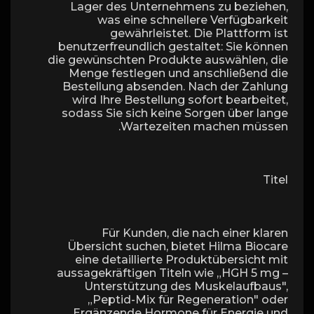
Lager des Unternehmens zu beziehen,
was eine schnellere Verfügbarkeit
gewährleistet. Die Plattform ist
benutzerfreundlich gestaltet: Sie können
die gewünschten Produkte auswählen, die
Menge festlegen und anschließend die
Bestellung absenden. Nach der Zahlung
wird Ihre Bestellung sofort bearbeitet,
sodass Sie sich keine Sorgen über lange
Wartezeiten machen müssen.
Titel
Für Kunden, die nach einer klaren
Übersicht suchen, bietet Hilma Biocare
eine detaillierte Produktübersicht mit
aussagekräftigen Titeln wie „HGH 5 mg –
Unterstützung des Muskelaufbaus",
„Peptid-Mix für Regeneration" oder
„Ergänzende Hormone für Energie und