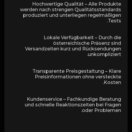
Hochwertige Qualität – Alle Produkte
werden nach strengen Qualitätsstandards
produziert und unterliegen regelmäßigen
Tests.
Lokale Verfügbarkeit – Durch die
österreichische Präsenz sind
Versandzeiten kurz und Rücksendungen
unkompliziert.
Transparente Preisgestaltung – Klare
Preisinformationen ohne versteckte
Kosten.
Kundenservice – Fachkundige Beratung
und schnelle Reaktionszeiten bei Fragen
oder Problemen.