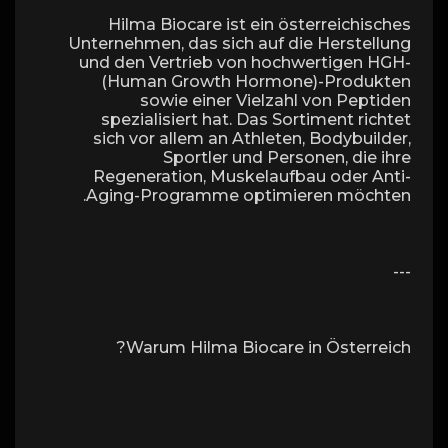
Hilma Biocare ist ein österreichisches
Unternehmen, das sich auf die Herstellung
und den Vertrieb von hochwertigen HGH-
(Human Growth Hormone)-Produkten
sowie einer Vielzahl von Peptiden
spezialisiert hat. Das Sortiment richtet
sich vor allem an Athleten, Bodybuilder,
Sportler und Personen, die ihre
Regeneration, Muskelaufbau oder Anti-
Aging-Programme optimieren möchten.
---
Warum Hilma Biocare in Österreich?