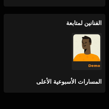
الفنانين لمتابعة
Demo
المسارات الأسبوعية الأعلى