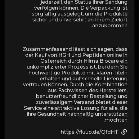
jederzeit den Status Ihrer Sendung
verfolgen können. Die Verpackung ist
sorgfältig ausgelegt, um die Produkte
sicher und unversehrt an Ihrem Zielort
anzukommen.
Zusammenfassend lässt sich sagen, dass
der Kauf von HGH und Peptiden online in
Österreich durch Hilma Biocare ein
unkomplizierter Prozess ist, bei dem Sie
hochwertige Produkte mit klaren Titeln
erhalten und auf schnelle Lieferung
vertrauen können. Durch die Kombination
aus Fachwissen des Herstellers,
benutzerfreundlicher Bestellung und
zuverlässigem Versand bietet dieser
Service eine attraktive Lösung für alle, die
ihre Gesundheit nachhaltig unterstützen
möchten.
https://fluub.de/QfdHT