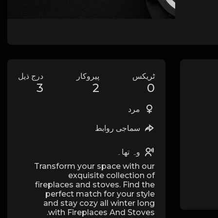
ٹریکس
پیروکار
درج ذیل
3
2
0
مرد
سماجی روابط
وہ تھا۔
Transform your space with our
exquisite collection of
fireplaces and stoves. Find the
perfect match for your style
and stay cozy all winter long
with Fireplaces And Stoves.