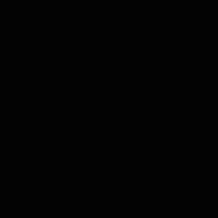
Korean