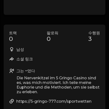
트랙
팔로워
수행원
0
0
3
남성
소셜 링크
그는 ~였다
Die Nervenkitzel im 5 Gringo Casino sind
es, was mich motiviert. Ich teile meine
Euphorie und die Methoden, um sie selbst
zu erleben.
https://5-gringo-777.com/sportwetten