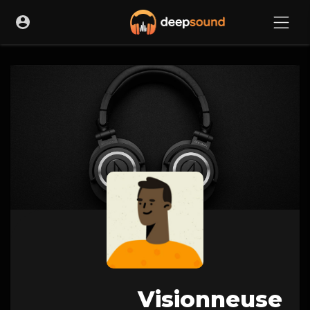
Visionneuse