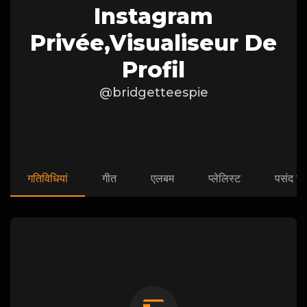
Instagram
Privée,visualiseur De
Profil
@bridgetteespie
गतिविधियां
गीत
एलबम
प्लेलिस्ट
पसंद कि