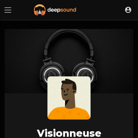
Visionneuse