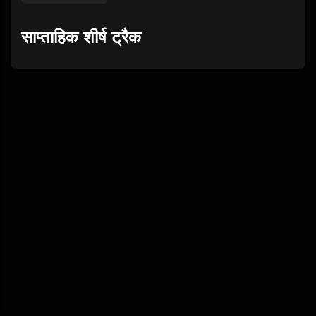
साप्ताहिक शीर्ष ट्रैक