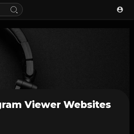
agram Viewer Websites