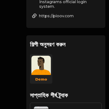
Instagrams official login
system.
https://pioov.com
শিল্পী অনুসরণ করুন
Demo
সাপ্তাহিক শীর্ষ ট্র্যাক