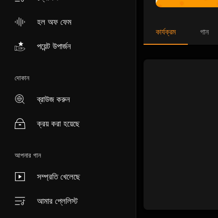
হল অফ ফেম
কার্যক্রম
গান
পয়েন্ট উপার্জন
দোকান
ব্রাউজ করুন
ক্রয় করা হয়েছে
আপনার গান
সম্প্রতি খেলেছে
আমার প্লেলিস্ট