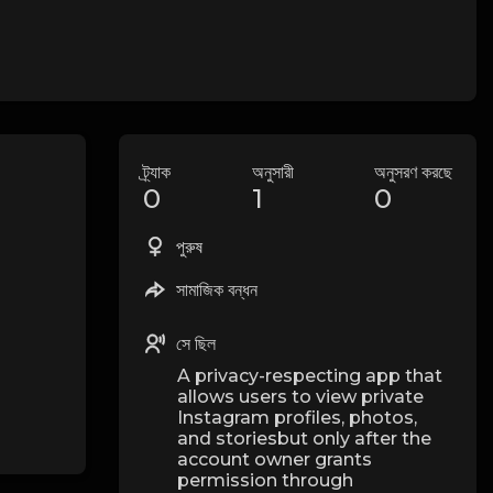
ট্র্যাক
অনুসারী
অনুসরণ করছে
0
1
0
পুরুষ
সামাজিক বন্ধন
সে ছিল
A privacy-respecting app that
allows users to view private
Instagram profiles, photos,
and storiesbut only after the
account owner grants
permission through