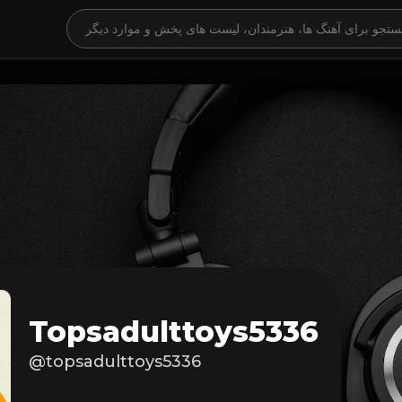
Topsadulttoys5336
@topsadulttoys5336