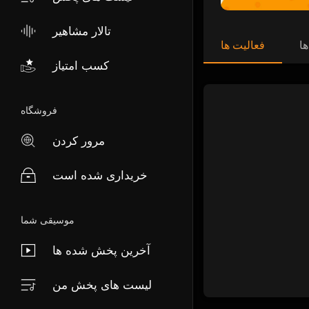
تالار مشاهیر
ها
فعالیت ها
کسب امتیاز
فروشگاه
مرور کردن
خریداری شده است
موسیقی شما
آخرین پخش شده ها
لیست های پخش من