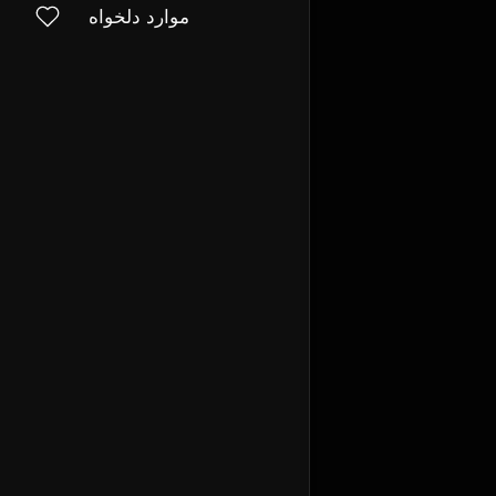
موارد دلخواه