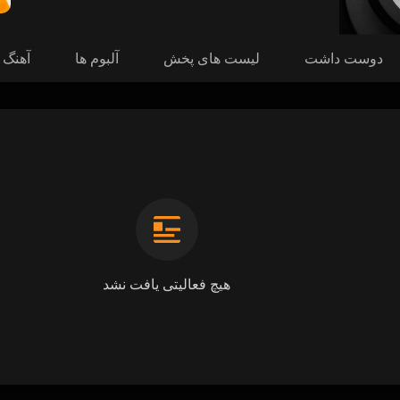
دوست داشت
لیست های پخش
آلبوم ها
آهنگ 
هیچ فعالیتی یافت نشد