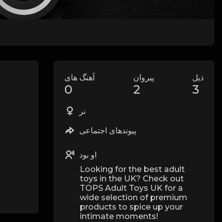
ذیل
پیروان
آهنگ های
0
2
3
نر
پیوندهای اجتماعی
او بود
Looking for the best adult
toys in the UK? Check out
TOPS Adult Toys UK for a
wide selection of premium
products to spice up your
intimate moments!