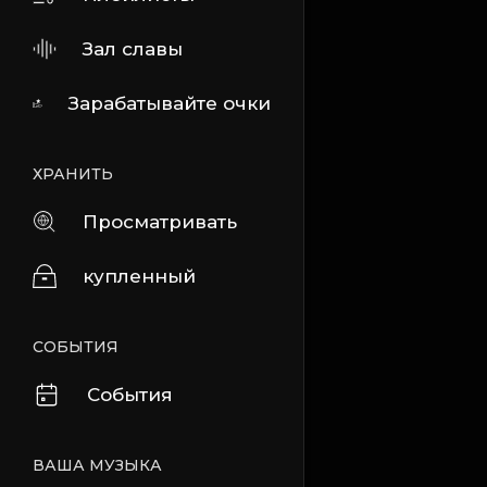
Зал славы
Зарабатывайте очки
ХРАНИТЬ
Просматривать
купленный
СОБЫТИЯ
События
ВАША МУЗЫКА