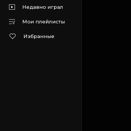
Недавно играл
Мои плейлисты
Избранные