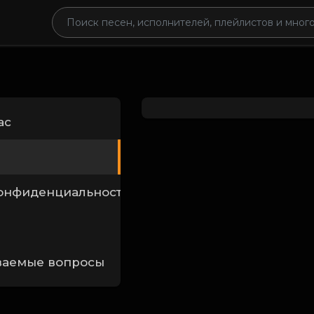
ас
конфиденциальности
ваемые вопросы