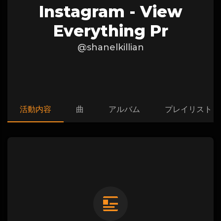
Instagram - View
Everything Pr
@shanelkillian
活動内容
曲
アルバム
プレイリスト