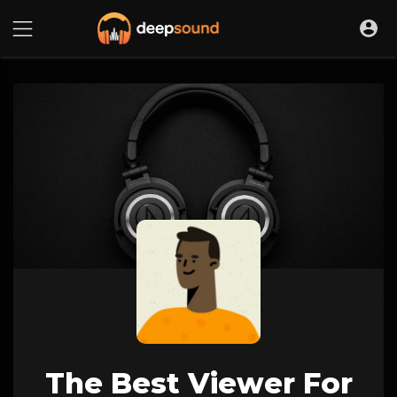
The Best Viewer For