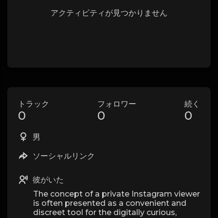
アクティビティが見つかりません
トラック
フォロワー
続く
0
0
0
男
ソーシャルリンク
彼がいた
The concept of a private Instagram viewer
is often presented as a convenient and
discreet tool for the digitally curious,