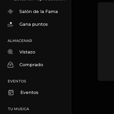
Salón de la Fama
Gana puntos
ALMACENAR
Vistazo
Comprado
EVENTOS
Eventos
TU MUSICA