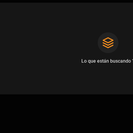
Lo que están buscando 