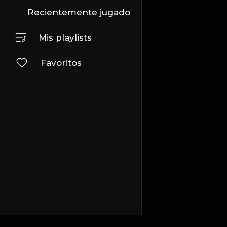
Recientemente jugado
Mis playlists
Favoritos