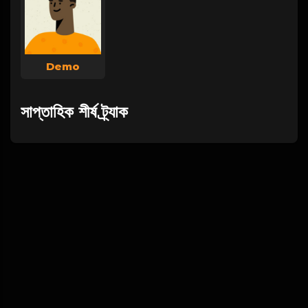
Demo
সাপ্তাহিক শীর্ষ ট্র্যাক