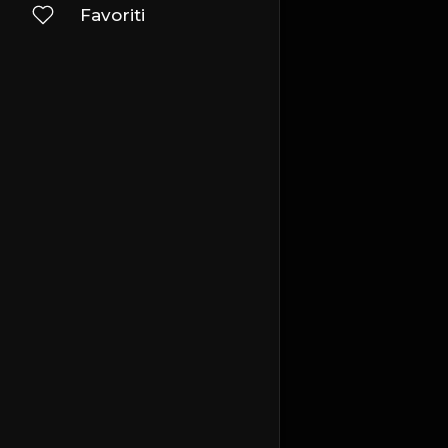
Favoriti