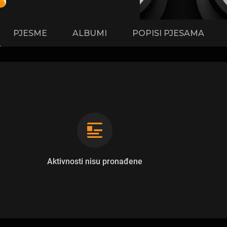
PJESME
ALBUMI
POPISI PJESAMA
Aktivnosti nisu pronađene