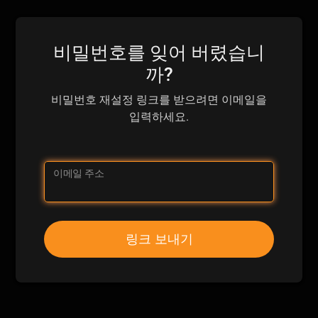
비밀번호를 잊어 버렸습니
까?
비밀번호 재설정 링크를 받으려면 이메일을
입력하세요.
이메일 주소
링크 보내기