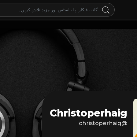
Christoperhaig
@christoperhaig