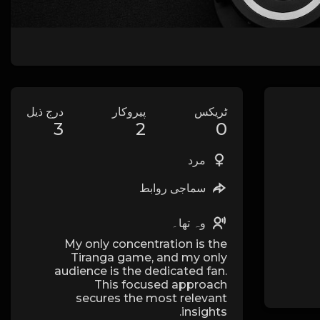
ٹریکس
پیروکار
درج ذیل
3
2
0
مرد
سماجی روابط
وہ تھا۔
My only concentration is the
Tiranga game, and my only
audience is the dedicated fan.
This focused approach
secures the most relevant
insights.