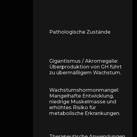
Pathologische Zustände
Gigantismus / Akromegalie:
Überproduktion von GH führt
zu übermäßigem Wachstum.
Wachstumshormonmangel:
Mangelhafte Entwicklung,
niedrige Muskelmasse und
erhöhtes Risiko für
metabolische Erkrankungen.
Therapeutische Anwendungen