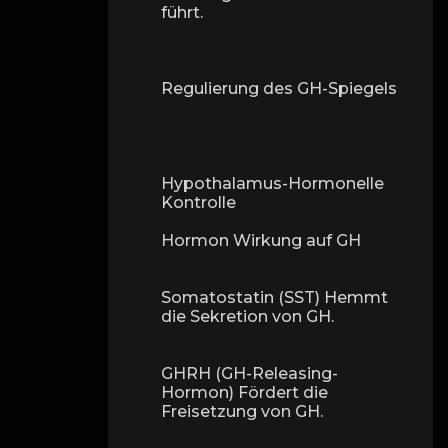
führt.
Regulierung des GH-Spiegels
Hypothalamus-Hormonelle
Kontrolle
Hormon Wirkung auf GH
Somatostatin (SST) Hemmt
die Sekretion von GH.
GHRH (GH-Releasing-
Hormon) Fördert die
Freisetzung von GH.