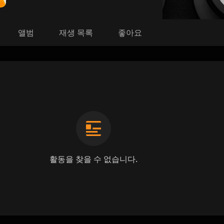
앨범
재생 목록
좋아요
활동을 찾을 수 없습니다.