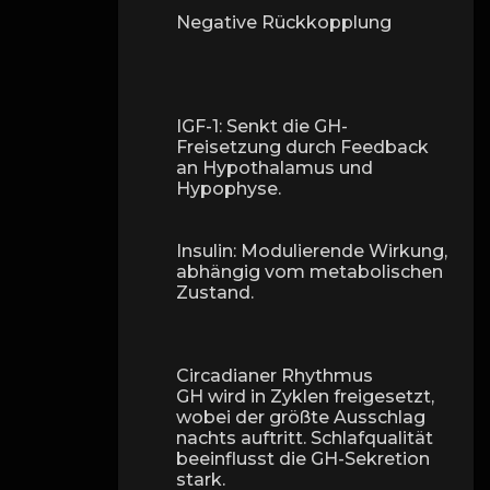
Negative Rückkopplung
IGF-1: Senkt die GH-
Freisetzung durch Feedback
an Hypothalamus und
Hypophyse.
Insulin: Modulierende Wirkung,
abhängig vom metabolischen
Zustand.
Circadianer Rhythmus
GH wird in Zyklen freigesetzt,
wobei der größte Ausschlag
nachts auftritt. Schlafqualität
beeinflusst die GH-Sekretion
stark.