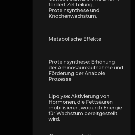
fördert Zellteilung,
Proteinsynthese und
Knochenwachstum.
Metabolische Effekte
Proteinsynthese: Erhöhung
der Aminosäureaufnahme und
Förderung der Anabole
Prozesse.
Lipolyse: Aktivierung von
Hormonen, die Fettsäuren
mobilisieren, wodurch Energie
für Wachstum bereitgestellt
wird.