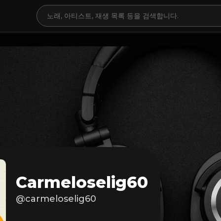
Carmeloselig60
@carmeloselig60