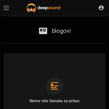
blogovi
Nema više članaka za prikaz